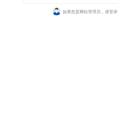
如果您是网站管理员，请登录