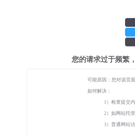
您的请求过于频繁
可能原因：您对该页
如何解决：
1）检查提交
2）如网站托
3）普通网站